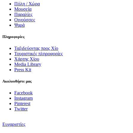
Πόλη / Χώρα
Μουσεία
Παραλίες
Οινούσσες
Ψαρά
Πληροφορίες
Ταξιδεύοντας προς Χίο
Τουριστικές πληροφορίες
Χάρτης Χίου
Media Library
Press Kit
Ακολουθήστε μας
Facebook
Instagram
Pinterest
Twitter
Ευχαριστίες