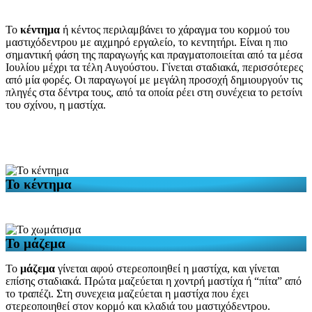
Το
κέντημα
ή κέντος περιλαμβάνει το χάραγμα του κορμού του
μαστιχόδεντρου με αιχμηρό εργαλείο, το κεντητήρι. Είναι η πιο
σημαντική φάση της παραγωγής και πραγματοποιείται από τα μέσα
Ιουλίου μέχρι τα τέλη Αυγούστου. Γίνεται σταδιακά, περισσότερες
από μία φορές. Οι παραγωγοί με μεγάλη προσοχή δημιουργούν τις
πληγές στα δέντρα τους, από τα οποία ρέει στη συνέχεια το ρετσίνι
του σχίνου, η μαστίχα.
Το κέντημα
Το μάζεμα
Το
μάζεμα
γίνεται αφού στερεοποιηθεί η μαστίχα, και γίνεται
επίσης σταδιακά. Πρώτα μαζεύεται η χοντρή μαστίχα ή “πίτα” από
το τραπέζι. Στη συνεχεια μαζεύεται η μαστίχα που έχει
στερεοποιηθεί στον κορμό και κλαδιά του μαστιχόδεντρου.