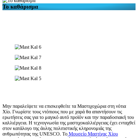
Το καθάρισμα
Μην παραλείψετε να επισκεφθείτε τα Μαστιχοχώρια στη νότια
Χίο. Γνωρίστε τους ντόπιους που με χαρά θα απαντήσουν τις
ερωτήσεις σας για το μαγικό αυτό προϊόν και την παραδοσιακή του
καλλιέργεια. Η τεχνογνωσία της μαστιχοκαλλιέργειας έχει ενταχθεί
στον κατάλογο της άυλης πολιτιστικής κληρονομιάς της
ανθρωπότητας της UNESCO. Το
Μουσείο Μαστίχας Χίου