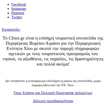
Facebook
Instagram
Pinterest
Twitter
Ευχαριστίες
Το Chios.gr είναι η επίσημη τουριστική ιστοσελίδα της
Περιφέρειας Βορείου Αιγαίου για την Περιφερειακή
Ενότητα Χίου με σκοπό την παροχή πληροφοριών
σχετικών με τους τουριστικούς προορισμούς του
νησιού, τα αξιοθέατα, τις παραλίες, τις δραστηριότητες
και πολλά ακόμα!
Δεν επιτρέπεται η αναπαραγωγή ολόκληρου ή μέρους της ιστοσελίδας, χωρίς
έγγραφη άδεια από την Π.Ε. Χίου.
Όροι Χρήσης και Πολιτική Προστασίας Δεδομένων
Δήλωση προσβασιμότητας