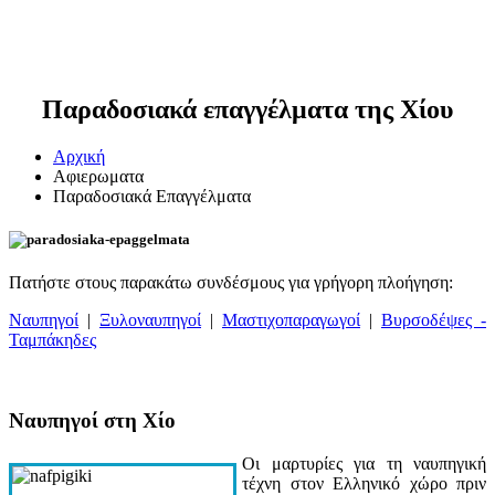
Παραδοσιακά επαγγέλματα της Χίου
Αρχική
Αφιερωματα
Παραδοσιακά Επαγγέλματα
Πατήστε στους παρακάτω συνδέσμους για γρήγορη πλοήγηση:
Ναυπηγοί
|
Ξυλοναυπηγοί
|
Μαστιχοπαραγωγοί
|
Βυρσοδέψες -
Ταμπάκηδες
Ναυπηγοί στη Χίο
Οι μαρτυρίες για τη ναυπηγική
τέχνη στον Ελληνικό χώρο πριν