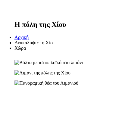
Η πόλη της Χίου
Αρχική
Ανακαλυψτε τη Χίο
Χώρα