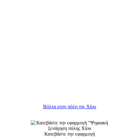
Βόλτα στην πόλη της Χίου
Κατεβάστε την εφαρμογή