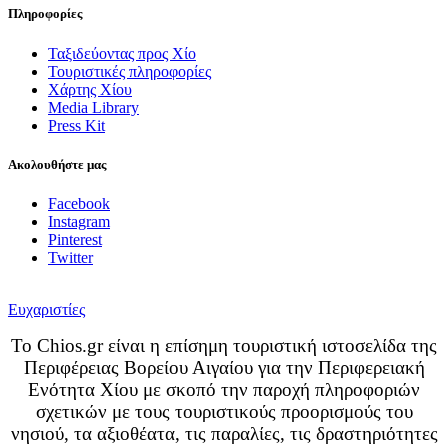
Πληροφορίες
Ταξιδεύοντας προς Χίο
Τουριστικές πληροφορίες
Χάρτης Χίου
Media Library
Press Kit
Ακολουθήστε μας
Facebook
Instagram
Pinterest
Twitter
Ευχαριστίες
Το Chios.gr είναι η επίσημη τουριστική ιστοσελίδα της
Περιφέρειας Βορείου Αιγαίου για την Περιφερειακή
Ενότητα Χίου με σκοπό την παροχή πληροφοριών
σχετικών με τους τουριστικούς προορισμούς του
νησιού, τα αξιοθέατα, τις παραλίες, τις δραστηριότητες