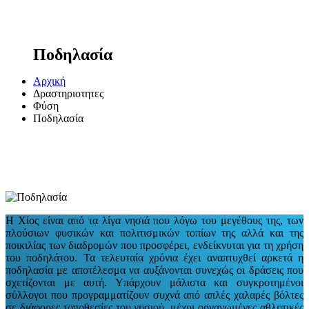
Ποδηλασία
Αρχική
Δραστηριοτητες
Φύση
Ποδηλασία
H Χίος είναι από τα λίγα νησιά που λόγω του μεγέθους της, των
πλούσιων φυσικών και πολιτισμικών τοπίων της αλλά και της
ποικιλίας των διαδρομών που προσφέρει, ενδείκνυται για τη χρήση
του ποδηλάτου. Τα τελευταία χρόνια έχει αναπτυχθεί αρκετά η
ποδηλασία με αποτέλεσμα να αυξάνονται συνεχώς οι δράσεις που
σχετίζονται με αυτή. Υπάρχουν μάλιστα και συγκροτημένοι
σύλλογοι που προγραμματίζουν συχνά από απλές χαλαρές βόλτες
σε διάφορες τοποθεσίες του νησιού, μέχρι οργανωμένες αθλητικές