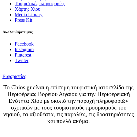
Τουριστικές πληροφορίες
Χάρτης Χίου
Media Library
Press Kit
Ακολουθήστε μας
Facebook
Instagram
Pinterest
Twitter
Ευχαριστίες
Το Chios.gr είναι η επίσημη τουριστική ιστοσελίδα της
Περιφέρειας Βορείου Αιγαίου για την Περιφερειακή
Ενότητα Χίου με σκοπό την παροχή πληροφοριών
σχετικών με τους τουριστικούς προορισμούς του
νησιού, τα αξιοθέατα, τις παραλίες, τις δραστηριότητες
και πολλά ακόμα!