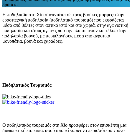
δράσεις.
Η ποδηλασία στη Χίο συναντάται σε τρεις βασικές μορφές: στην
ερασιτεχνική ποδηλασία (ποδηλατικό τουρισμό) που εκφράζεται
μέσα από βόλτες στον αστικό ιστό και στα χωριά, στην αγωνιστική
ποδηλασία και στους αγώνες που την πλαισιώνουν και τέλος στην
ποδηλασία βουνού, με περιπλανήσεις μέσα από αγροτικά
μονοπάτια, βουνά και χαράδρες.
Ποδηλατικός Τουρισμός
Ο ποδηλατικός τουρισμός στη Χίο προσφέρει στον επισκέπτη μια
διαφορετική εμπειρία, αφού μπορεί να περνά περισσότερο χρόνο