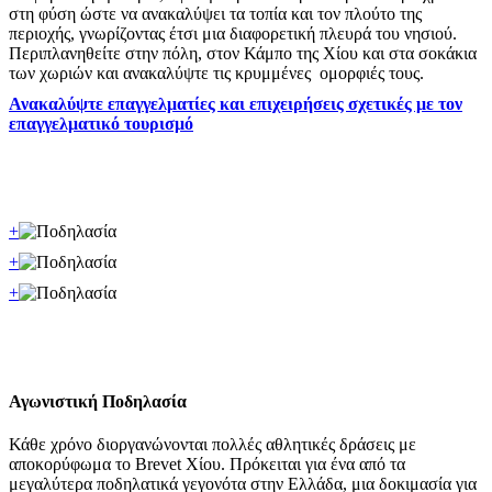
στη φύση ώστε να ανακαλύψει τα τοπία και τον πλούτο της
περιοχής, γνωρίζοντας έτσι μια διαφορετική πλευρά του νησιού.
Περιπλανηθείτε στην πόλη, στον Κάμπο της Χίου και στα σοκάκια
των χωριών και ανακαλύψτε τις κρυμμένες ομορφιές τους.
Ανακαλύψτε επαγγελματίες και επιχειρήσεις σχετικές με τον
επαγγελματικό τουρισμό
+
+
+
Αγωνιστική Ποδηλασία
Κάθε χρόνο διοργανώνονται πολλές αθλητικές δράσεις με
αποκορύφωμα το Βrevet Χίου. Πρόκειται για ένα από τα
μεγαλύτερα ποδηλατικά γεγονότα στην Ελλάδα, μια δοκιμασία για