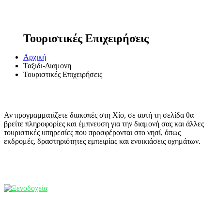
Τουριστικές Επιχειρήσεις
Αρχική
Ταξιδι-Διαμονη
Τουριστικές Επιχειρήσεις
Αν προγραμματίζετε διακοπές στη Χίο, σε αυτή τη σελίδα θα
βρείτε πληροφορίες και έμπνευση για την διαμονή σας και άλλες
τουριστικές υπηρεσίες που προσφέρονται στο νησί, όπως
εκδρομές, δραστηριότητες εμπειρίας και ενοικιάσεις οχημάτων.
Ξενοδοχεία