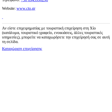
Website:
www.cto.gr
Αν είστε επιχειρηματίας με τουριστική επιχείρηση στη Χίο
(κατάλυμα, τουριστικό γραφείο, ενοικιάσεις, άλλες τουριστικές
υπηρεσίες), μπορείτε να καταχωρήσετε την επιχείρησή σας σε αυτή
τη σελίδα.
Καταχώριση επιχείρησης
Kάνε εγγραφή στο επίσημο newsletter του chios.gr