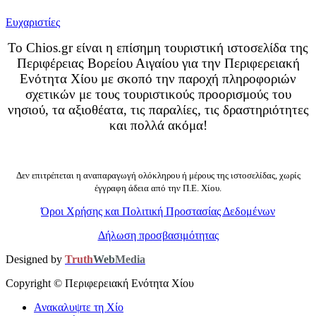
Ευχαριστίες
Το Chios.gr είναι η επίσημη τουριστική ιστοσελίδα της
Περιφέρειας Βορείου Αιγαίου για την Περιφερειακή
Ενότητα Χίου με σκοπό την παροχή πληροφοριών
σχετικών με τους τουριστικούς προορισμούς του
νησιού, τα αξιοθέατα, τις παραλίες, τις δραστηριότητες
και πολλά ακόμα!
Δεν επιτρέπεται η αναπαραγωγή ολόκληρου ή μέρους της ιστοσελίδας, χωρίς
έγγραφη άδεια από την Π.Ε. Χίου.
Όροι Χρήσης και Πολιτική Προστασίας Δεδομένων
Δήλωση προσβασιμότητας
Designed by
Truth
Web
Media
Copyright ©
Περιφερειακή Ενότητα Χίου
Ανακαλυψτε τη Χίο