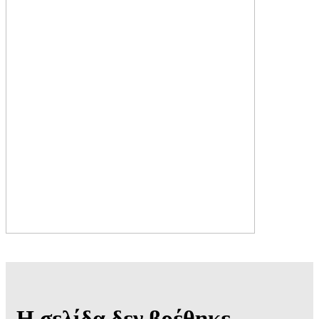
Η σελίδα δεν βρέθηκε