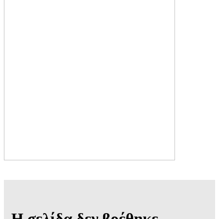
Η σελίδα δεν βρέθηκε